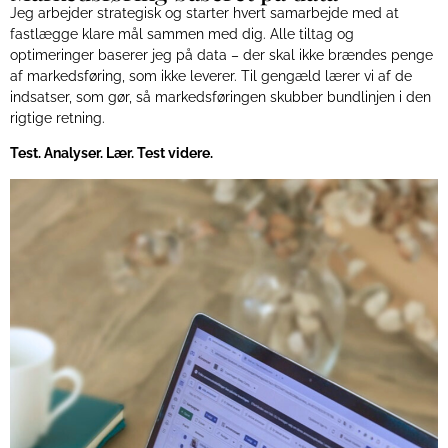
Jeg arbejder strategisk og starter hvert samarbejde med at
fastlægge klare mål sammen med dig. Alle tiltag og
optimeringer baserer jeg på data – der skal ikke brændes penge
af markedsføring, som ikke leverer. Til gengæld lærer vi af de
indsatser, som gør, så markedsføringen skubber bundlinjen i den
rigtige retning.
Test. Analyser. Lær. Test videre.