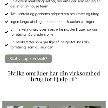
En ekstern marketingpartner, der arbejder som var jeg en
del af dit in-house team
Tæt kontakt og gennemsigtighed om resultater og tiltag
Ingen lange bindingsperioder eller skabelonløsninger
En marketingnørd over 4 års erfaring, der kigger på din
forretning 360 graders øjne
En iværksætter som går lige så helhjertet ind i din
forretning, som du selv gør
Skal vi tage en snak?
Hvilke områder har din virksomhed
brug for hjælp til?