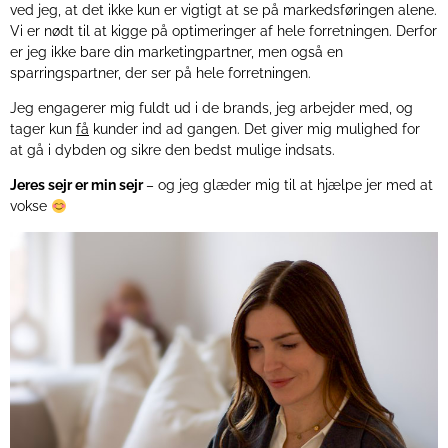
ved jeg, at det ikke kun er vigtigt at se på markedsføringen alene.
Vi er nødt til at kigge på optimeringer af hele forretningen. Derfor
er jeg ikke bare din marketingpartner, men også en
sparringspartner, der ser på hele forretningen.
Jeg engagerer mig fuldt ud i de brands, jeg arbejder med, og
tager kun
få
kunder ind ad gangen. Det giver mig mulighed for
at gå i dybden og sikre den bedst mulige indsats.
Jeres sejr er min sejr
– og jeg glæder mig til at hjælpe jer med at
vokse