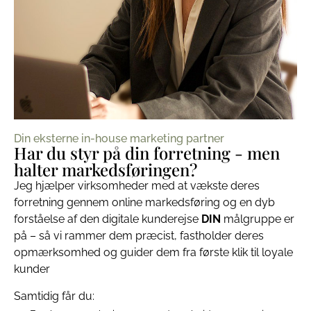
Din eksterne in-house marketing partner
Har du styr på din forretning - men
halter markedsføringen?
Jeg hjælper virksomheder med at vækste deres
forretning gennem online markedsføring og en dyb
forståelse af den digitale kunderejse
DIN
målgruppe er
på – så vi rammer dem præcist, fastholder deres
opmærksomhed og guider dem fra første klik til loyale
kunder
Samtidig får du: