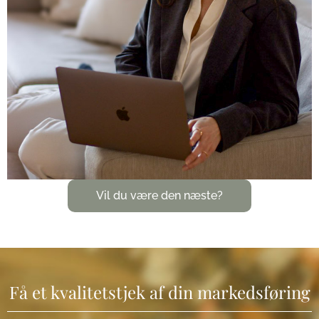
Vil du være den næste?
Få et kvalitetstjek af din markedsføring