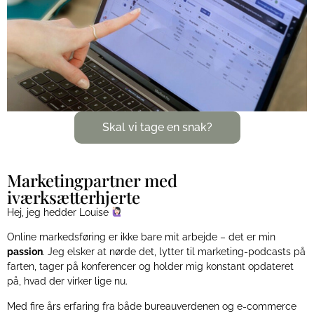
Skal vi tage en snak?
Marketingpartner med
iværksætterhjerte
Hej, jeg hedder Louise
Online markedsføring er ikke bare mit arbejde – det er min
passion
. Jeg elsker at nørde det, lytter til marketing-podcasts på
farten, tager på konferencer og holder mig konstant opdateret
på, hvad der virker lige nu.
Med fire års erfaring fra både bureauverdenen og e-commerce