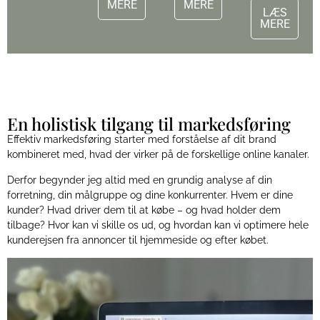
MERE
MERE
LÆS
MERE
En holistisk tilgang til markedsføring
Effektiv markedsføring starter med forståelse af dit brand
kombineret med, hvad der virker på de forskellige online kanaler.
Derfor begynder jeg altid med en grundig analyse af din
forretning, din målgruppe og dine konkurrenter. Hvem er dine
kunder? Hvad driver dem til at købe – og hvad holder dem
tilbage? Hvor kan vi skille os ud, og hvordan kan vi optimere hele
kunderejsen fra annoncer til hjemmeside og efter købet.